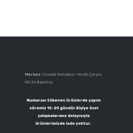
Merkez:
Cevizlik Mahallesi, Yeraltı Çarşısı,
NO:34 Bakırköy
Numarası tükenen ürünlerde yapım
süremiz 15-20 gündür.Kişiye özel
çalışmalarımız dolayısıyla
ürünlerimizde iade yoktur.