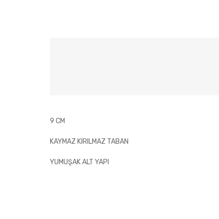
9 CM
KAYMAZ KIRILMAZ TABAN
YUMUŞAK ALT YAPI