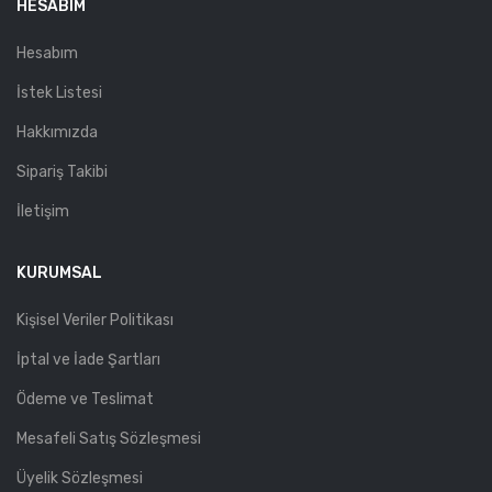
HESABIM
Hesabım
İstek Listesi
Hakkımızda
Sipariş Takibi
İletişim
KURUMSAL
Kişisel Veriler Politikası
İptal ve İade Şartları
Ödeme ve Teslimat
Mesafeli Satış Sözleşmesi
Üyelik Sözleşmesi